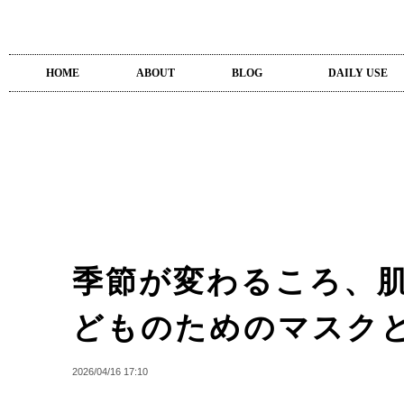
HOME
ABOUT
BLOG
DAILY USE
季節が変わるころ、
どものためのマスク
2026/04/16 17:10