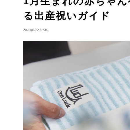
1月生まれの赤ちゃ
る出産祝いガイド
2026/01/22 15:34