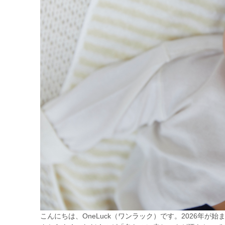
こんにちは、OneLuck（ワンラック）です。2026年