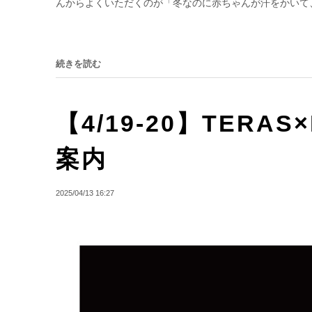
んからよくいただくのが「冬なのに赤ちゃんが汗をかいて、
続きを読む
【4/19-20】TERA
案内
2025/04/13 16:27