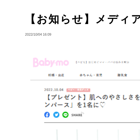
【お知らせ】メディ
2022/10/04 16:09