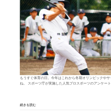
もうすぐ体育の日。今年はこれから冬期オリンピックやサ
ね。 スポーツ庁が実施した人気プロスポーツのアンケートに
続きを読む