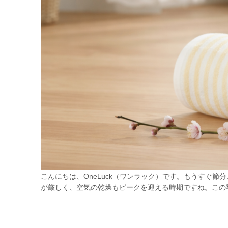
こんにちは、OneLuck（ワンラック）です。もうすぐ
が厳しく、空気の乾燥もピークを迎える時期ですね。この季