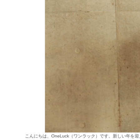
こんにちは、OneLuck（ワンラック）です。新しい年