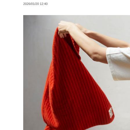
2026/01/20 12:40