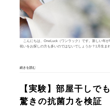
こんにちは、OneLuck（ワンラック）です。新しい年
祝いをお探しの方も多いのではないでしょうか？1月生まれ
続きを読む
【実験】部屋干しで
驚きの抗菌力を検証