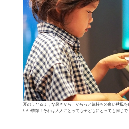
夏のうだるような暑さから、からっと気持ちの良い秋風を
いい季節！それは大人にとっても子どもにとっても同じですよ