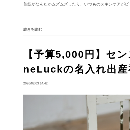
首筋がなんだかムズムズしたり、いつものスキンケアがピリ
続きを読む
【予算5,000円】
neLuckの名入れ出
2026/02/03 14:42