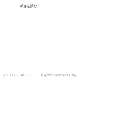
続きを読む
プライバシーポリシー
特定商取引法に基づく表記