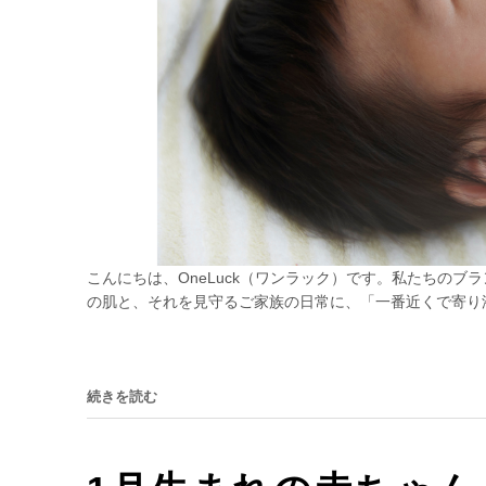
こんにちは、OneLuck（ワンラック）です。私たちの
の肌と、それを見守るご家族の日常に、「一番近くで寄り添
続きを読む