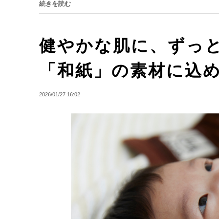
続きを読む
健やかな肌に、ずっと寄
「和紙」の素材に込
2026/01/27 16:02