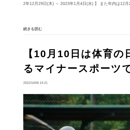
2年12月29日(木) ～ 2023年1月4日(水) 】 また年内は12月2
続きを読む
【10月10日は体育
るマイナースポーツ
2022/10/06 14:21