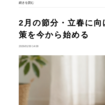
続きを読む
2月の節分・立春に向
策を今から始める
2026/01/30 14:08