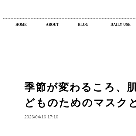
HOME
ABOUT
BLOG
DAILY USE
季節が変わるころ、
どものためのマスク
2026/04/16 17:10