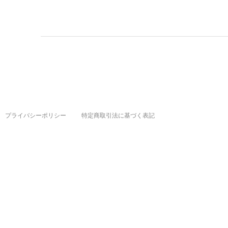
プライバシーポリシー
特定商取引法に基づく表記