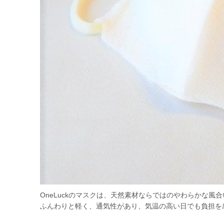
OneLuckのマスクは、天然素材ならではのやわらかな
ふんわりと軽く、通気性があり、気温の高い日でも負担を