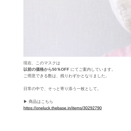
現在、このマスクは
以前の価格から50％OFF
にてご案内しています。
ご用意できる数は、残りわずかとなりました。
日常の中で、そっと寄り添う一枚として。
▶ 商品はこちら
https://oneluck.thebase.in/items/30292790