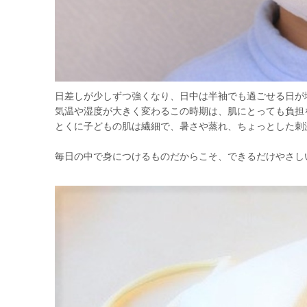
日差しが少しずつ強くなり、日中は半袖でも過ごせる日が
気温や湿度が大きく変わるこの時期は、肌にとっても負担
とくに子どもの肌は繊細で、暑さや蒸れ、ちょっとした刺
毎日の中で身につけるものだからこそ、できるだけやさし