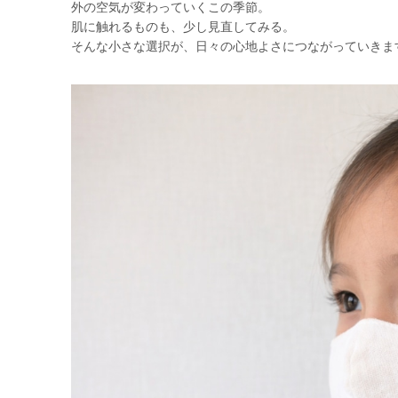
外の空気が変わっていくこの季節。
肌に触れるものも、少し見直してみる。
そんな小さな選択が、日々の心地よさにつながっていきま