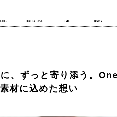
LOG
DAILY USE
GIFT
BABY
に、ずっと寄り添う。One
の素材に込めた想い