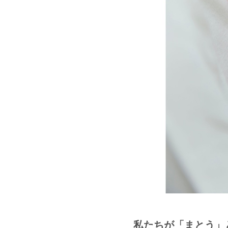
私たちが「まとう」