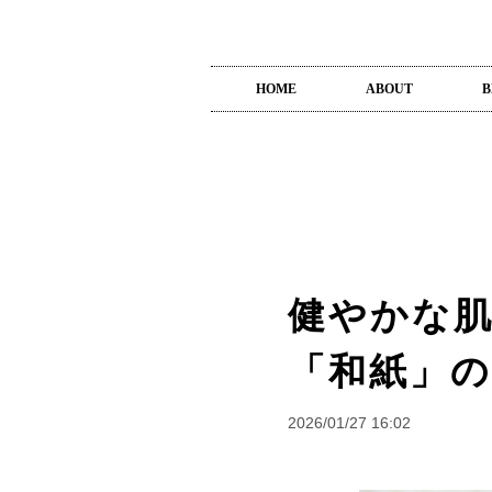
HOME
ABOUT
B
健やかな肌
「和紙」
2026/01/27 16:02