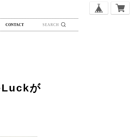
CONTACT
Luckが