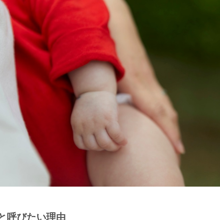
と呼びたい理由