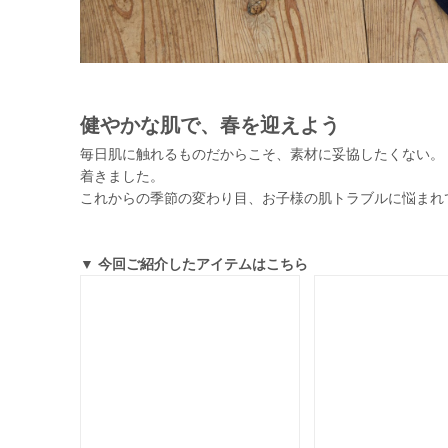
健やかな肌で、春を迎えよう
毎日肌に触れるものだからこそ、素材に妥協したくない。 
着きました。
これからの季節の変わり目、お子様の肌トラブルに悩まれ
▼ 今回ご紹介したアイテムはこちら