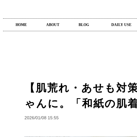
HOME
ABOUT
BLOG
DAILY USE
【肌荒れ・あせも対
ゃんに。「和紙の肌着
2026/01/08 15:55