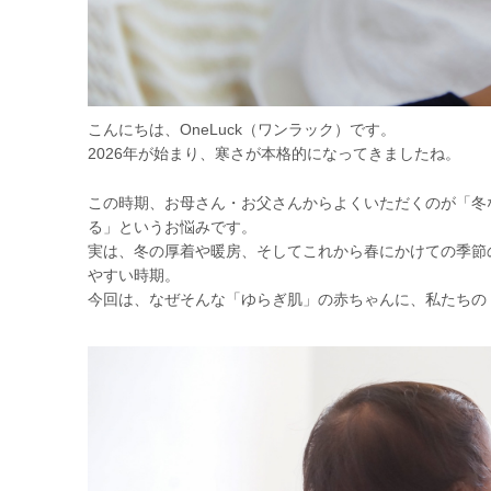
こんにちは、OneLuck（ワンラック）です。
2026年が始まり、寒さが本格的になってきましたね。
この時期、お母さん・お父さんからよくいただくのが「冬
る」というお悩みです。
実は、冬の厚着や暖房、そしてこれから春にかけての季節
やすい時期。
今回は、なぜそんな「ゆらぎ肌」の赤ちゃんに、私たちの