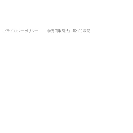
プライバシーポリシー
特定商取引法に基づく表記