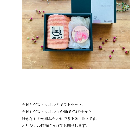
石鹸とゲストタオルのギフトセット。
石鹸もゲストタオルも６個(６色)の中から
好きなものを組み合わせできるGift Boxです。
オリジナル封筒に入れてお贈りします。