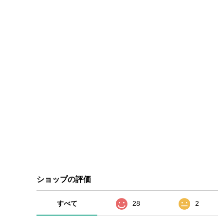
ショップの評価
すべて
28
2