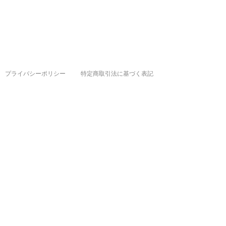
プライバシーポリシー
特定商取引法に基づく表記